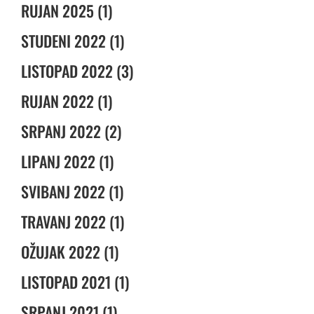
RUJAN 2025 (1)
STUDENI 2022 (1)
LISTOPAD 2022 (3)
RUJAN 2022 (1)
SRPANJ 2022 (2)
LIPANJ 2022 (1)
SVIBANJ 2022 (1)
TRAVANJ 2022 (1)
OŽUJAK 2022 (1)
LISTOPAD 2021 (1)
SRPANJ 2021 (1)