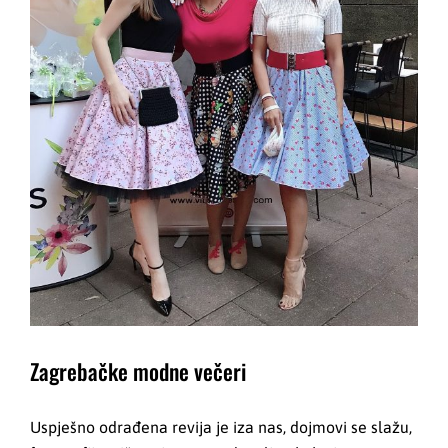
Zagrebačke modne večeri
Uspješno odrađena revija je iza nas, dojmovi se slažu,