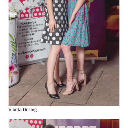
Vibela Desing