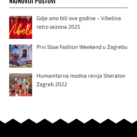
NAJNOVIJI POSTOVI
Gdje smo bili ove godine – Vibelina
retro sezona 2025
Prvi Slow Fashion Weekend u Zagrebu
Humanitarna modna revija Sheraton
Zagreb 2022