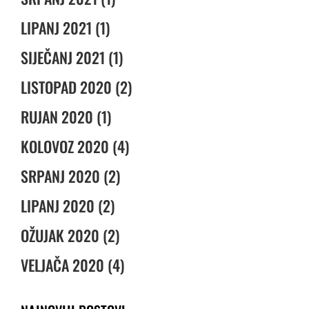
LIPANJ 2021 (1)
SIJEČANJ 2021 (1)
LISTOPAD 2020 (2)
RUJAN 2020 (1)
KOLOVOZ 2020 (4)
SRPANJ 2020 (2)
LIPANJ 2020 (2)
OŽUJAK 2020 (2)
VELJAČA 2020 (4)