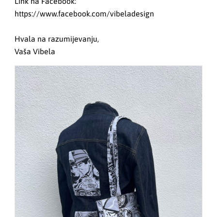
Link na Facebook:
https://www.facebook.com/vibeladesign
Hvala na razumijevanju,
Vaša Vibela