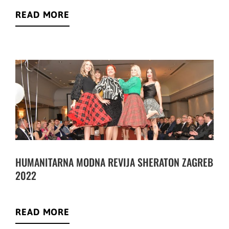
READ MORE
HUMANITARNA MODNA REVIJA SHERATON ZAGREB
2022
READ MORE