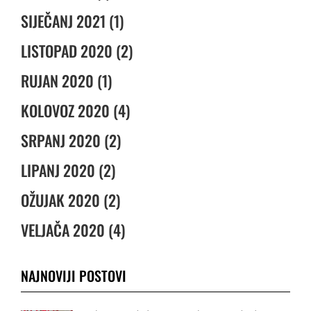
SIJEČANJ 2021 (1)
LISTOPAD 2020 (2)
RUJAN 2020 (1)
KOLOVOZ 2020 (4)
SRPANJ 2020 (2)
LIPANJ 2020 (2)
OŽUJAK 2020 (2)
VELJAČA 2020 (4)
NAJNOVIJI POSTOVI