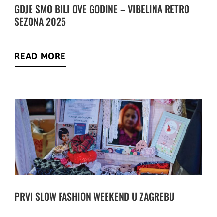
GDJE SMO BILI OVE GODINE – VIBELINA RETRO
SEZONA 2025
READ MORE
PRVI SLOW FASHION WEEKEND U ZAGREBU