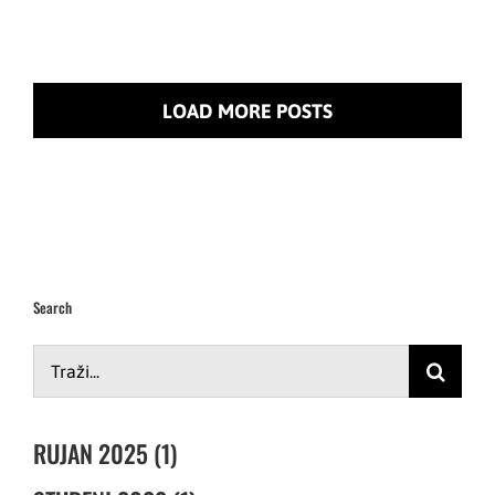
LOAD MORE POSTS
Search
Traži...
RUJAN 2025 (1)