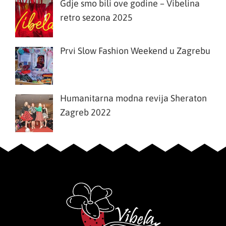
Gdje smo bili ove godine – Vibelina
retro sezona 2025
Prvi Slow Fashion Weekend u Zagrebu
Humanitarna modna revija Sheraton
Zagreb 2022