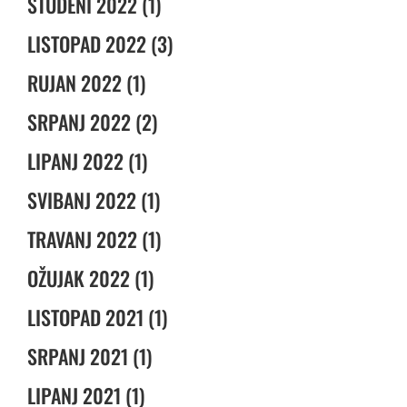
STUDENI 2022 (1)
LISTOPAD 2022 (3)
RUJAN 2022 (1)
SRPANJ 2022 (2)
LIPANJ 2022 (1)
SVIBANJ 2022 (1)
TRAVANJ 2022 (1)
OŽUJAK 2022 (1)
LISTOPAD 2021 (1)
SRPANJ 2021 (1)
LIPANJ 2021 (1)