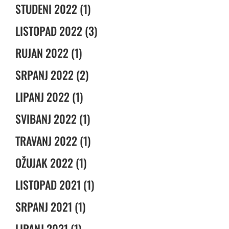
STUDENI 2022 (1)
LISTOPAD 2022 (3)
RUJAN 2022 (1)
SRPANJ 2022 (2)
LIPANJ 2022 (1)
SVIBANJ 2022 (1)
TRAVANJ 2022 (1)
OŽUJAK 2022 (1)
LISTOPAD 2021 (1)
SRPANJ 2021 (1)
LIPANJ 2021 (1)