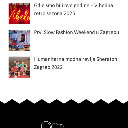
Gdje smo bili ove godine – Vibelina
retro sezona 2025
Prvi Slow Fashion Weekend u Zagrebu
Humanitarna modna revija Sheraton
Zagreb 2022