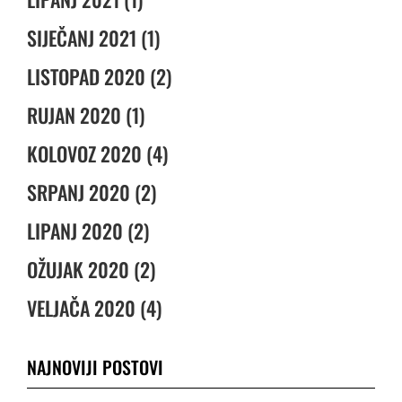
SIJEČANJ 2021 (1)
LISTOPAD 2020 (2)
RUJAN 2020 (1)
KOLOVOZ 2020 (4)
SRPANJ 2020 (2)
LIPANJ 2020 (2)
OŽUJAK 2020 (2)
VELJAČA 2020 (4)
NAJNOVIJI POSTOVI