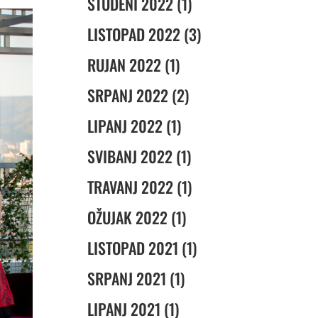
STUDENI 2022 (1)
LISTOPAD 2022 (3)
RUJAN 2022 (1)
SRPANJ 2022 (2)
LIPANJ 2022 (1)
SVIBANJ 2022 (1)
TRAVANJ 2022 (1)
OŽUJAK 2022 (1)
LISTOPAD 2021 (1)
SRPANJ 2021 (1)
LIPANJ 2021 (1)