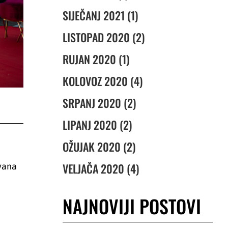
SIJEČANJ 2021 (1)
LISTOPAD 2020 (2)
RUJAN 2020 (1)
KOLOVOZ 2020 (4)
SRPANJ 2020 (2)
LIPANJ 2020 (2)
OŽUJAK 2020 (2)
VELJAČA 2020 (4)
Ivana
NAJNOVIJI POSTOVI