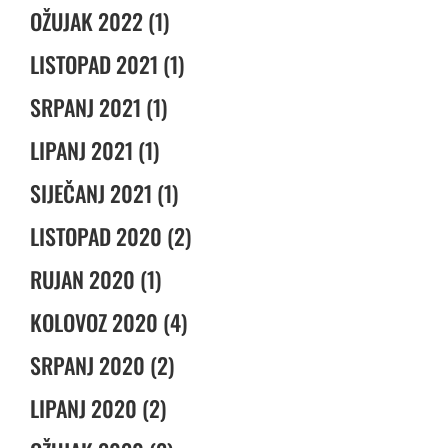
OŽUJAK 2022 (1)
LISTOPAD 2021 (1)
SRPANJ 2021 (1)
LIPANJ 2021 (1)
SIJEČANJ 2021 (1)
LISTOPAD 2020 (2)
RUJAN 2020 (1)
KOLOVOZ 2020 (4)
SRPANJ 2020 (2)
LIPANJ 2020 (2)