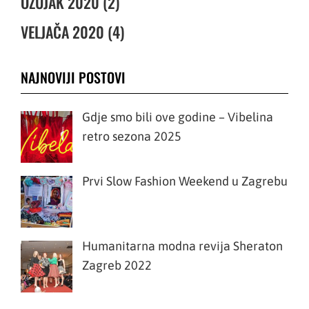
OŽUJAK 2020 (2)
VELJAČA 2020 (4)
NAJNOVIJI POSTOVI
Gdje smo bili ove godine – Vibelina
retro sezona 2025
Prvi Slow Fashion Weekend u Zagrebu
Humanitarna modna revija Sheraton
Zagreb 2022