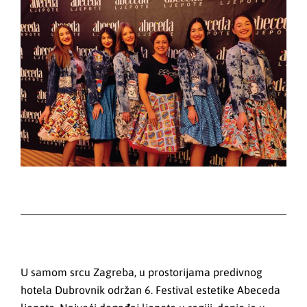
U samom srcu Zagreba, u prostorijama predivnog
hotela Dubrovnik održan 6. Festival estetike Abeceda