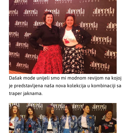
Dašak mode unijeli smo mi modnom revijom na kojoj
je predstavljena naša nova kolekcija u kombinaciji sa
traper jaknama.