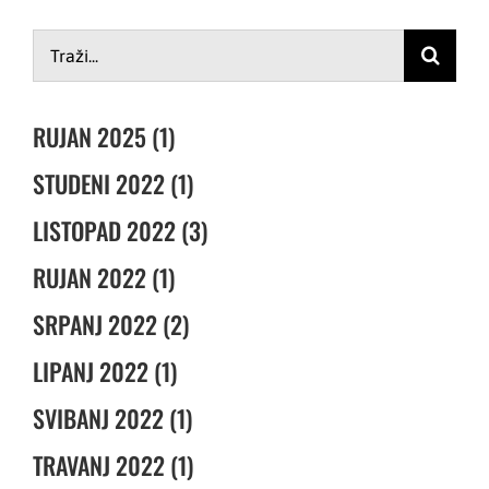
Traži...
RUJAN 2025 (1)
STUDENI 2022 (1)
LISTOPAD 2022 (3)
RUJAN 2022 (1)
SRPANJ 2022 (2)
LIPANJ 2022 (1)
SVIBANJ 2022 (1)
TRAVANJ 2022 (1)