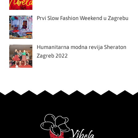
Prvi Slow Fashion Weekend u Zagrebu
Humanitarna modna revija Sheraton
Zagreb 2022