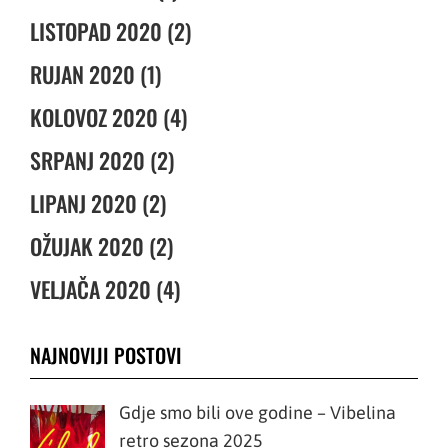
LISTOPAD 2020 (2)
RUJAN 2020 (1)
KOLOVOZ 2020 (4)
SRPANJ 2020 (2)
LIPANJ 2020 (2)
OŽUJAK 2020 (2)
VELJAČA 2020 (4)
NAJNOVIJI POSTOVI
Gdje smo bili ove godine – Vibelina
retro sezona 2025