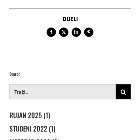
DIJELI
Facebook
X
LinkedIn
Pinterest
Search
Traži...
RUJAN 2025 (1)
STUDENI 2022 (1)