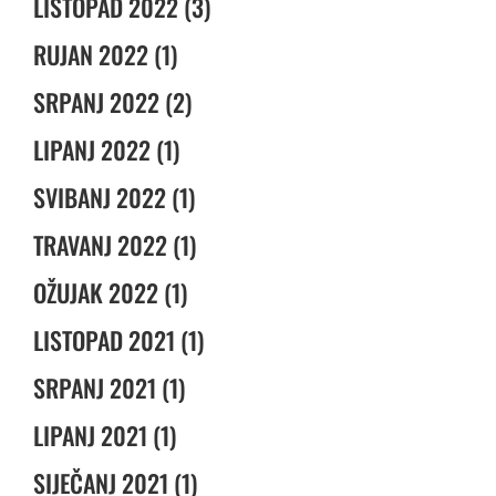
LISTOPAD 2022 (3)
RUJAN 2022 (1)
SRPANJ 2022 (2)
LIPANJ 2022 (1)
SVIBANJ 2022 (1)
TRAVANJ 2022 (1)
OŽUJAK 2022 (1)
LISTOPAD 2021 (1)
SRPANJ 2021 (1)
LIPANJ 2021 (1)
SIJEČANJ 2021 (1)