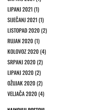
LIPANJ 2021 (1)
SIJEČANJ 2021 (1)
LISTOPAD 2020 (2)
RUJAN 2020 (1)
KOLOVOZ 2020 (4)
SRPANJ 2020 (2)
LIPANJ 2020 (2)
OŽUJAK 2020 (2)
VELJAČA 2020 (4)
NAJNOVIJI POSTOVI