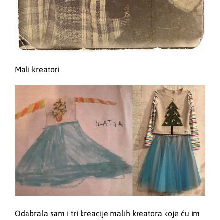
Mali kreatori
Odabrala sam i tri kreacije malih kreatora koje ću im