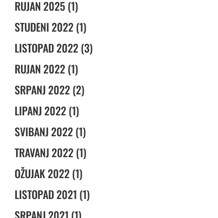
RUJAN 2025 (1)
STUDENI 2022 (1)
LISTOPAD 2022 (3)
RUJAN 2022 (1)
SRPANJ 2022 (2)
LIPANJ 2022 (1)
SVIBANJ 2022 (1)
TRAVANJ 2022 (1)
OŽUJAK 2022 (1)
LISTOPAD 2021 (1)
SRPANJ 2021 (1)