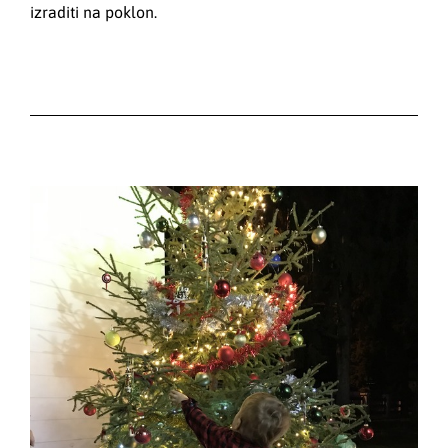
izraditi na poklon.