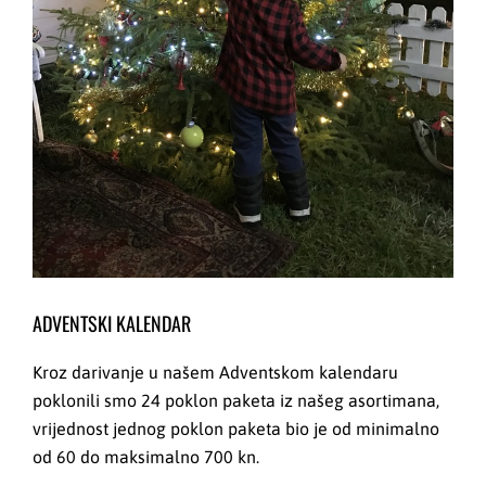
ADVENTSKI KALENDAR
Kroz darivanje u našem Adventskom kalendaru
poklonili smo 24 poklon paketa iz našeg asortimana,
vrijednost jednog poklon paketa bio je od minimalno
od 60 do maksimalno 700 kn.