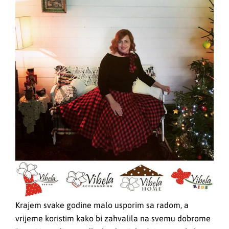
Krajem svake godine malo usporim sa radom, a
vrijeme koristim kako bi zahvalila na svemu dobrome