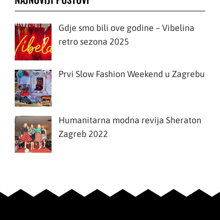
Gdje smo bili ove godine – Vibelina
retro sezona 2025
Prvi Slow Fashion Weekend u Zagrebu
Humanitarna modna revija Sheraton
Zagreb 2022