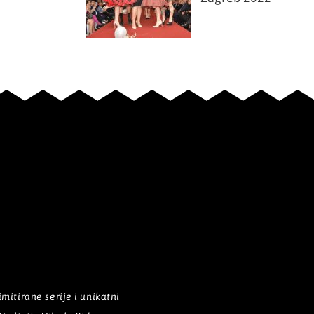
itirane serije i unikatni