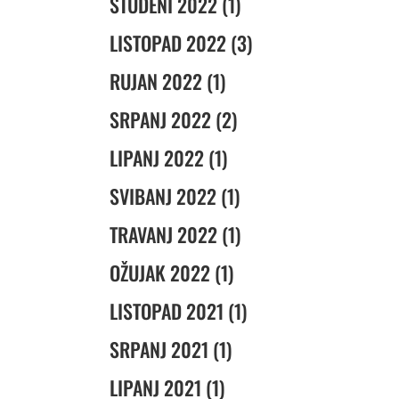
STUDENI 2022 (1)
LISTOPAD 2022 (3)
RUJAN 2022 (1)
SRPANJ 2022 (2)
LIPANJ 2022 (1)
SVIBANJ 2022 (1)
TRAVANJ 2022 (1)
OŽUJAK 2022 (1)
LISTOPAD 2021 (1)
SRPANJ 2021 (1)
LIPANJ 2021 (1)