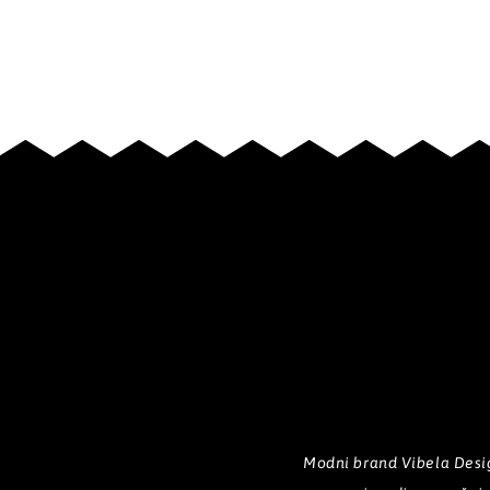
Modni brand Vibela Desig