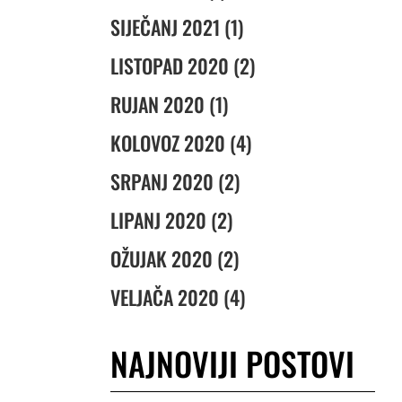
SIJEČANJ 2021 (1)
LISTOPAD 2020 (2)
RUJAN 2020 (1)
KOLOVOZ 2020 (4)
SRPANJ 2020 (2)
LIPANJ 2020 (2)
OŽUJAK 2020 (2)
VELJAČA 2020 (4)
NAJNOVIJI POSTOVI