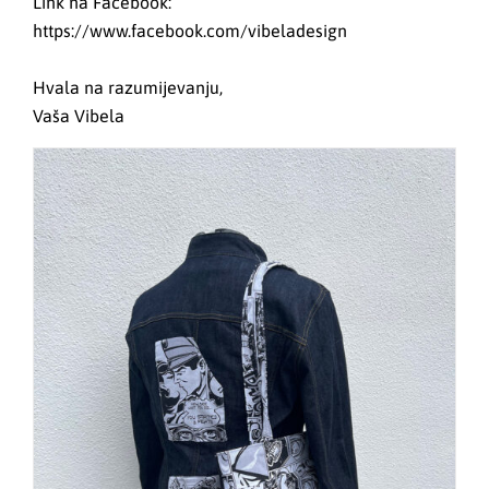
Link na Facebook:
https://www.facebook.com/vibeladesign
Hvala na razumijevanju,
Vaša Vibela