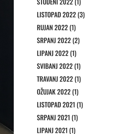
STUDENI 2022 (1)
LISTOPAD 2022 (3)
RUJAN 2022 (1)
SRPANJ 2022 (2)
LIPANJ 2022 (1)
SVIBANJ 2022 (1)
TRAVANJ 2022 (1)
OŽUJAK 2022 (1)
LISTOPAD 2021 (1)
SRPANJ 2021 (1)
LIPANJ 2021 (1)