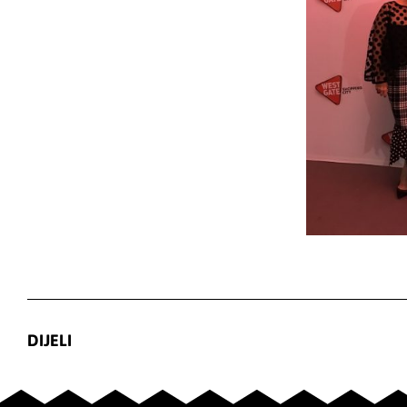
DIJELI