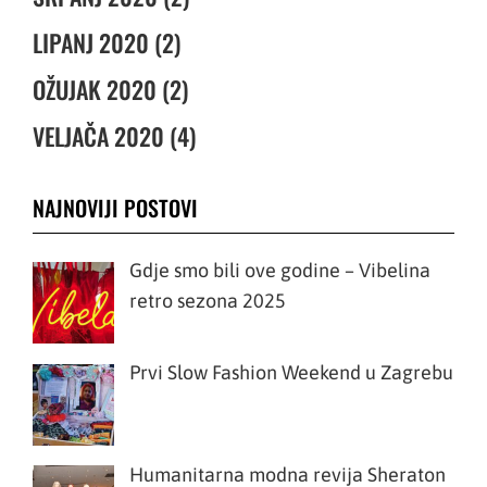
LIPANJ 2020 (2)
OŽUJAK 2020 (2)
VELJAČA 2020 (4)
NAJNOVIJI POSTOVI
Gdje smo bili ove godine – Vibelina
retro sezona 2025
Prvi Slow Fashion Weekend u Zagrebu
Humanitarna modna revija Sheraton