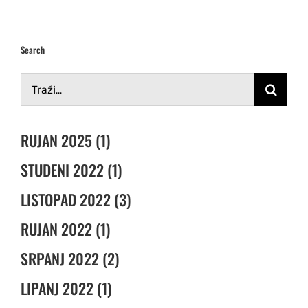
Search
Traži...
RUJAN 2025 (1)
STUDENI 2022 (1)
LISTOPAD 2022 (3)
RUJAN 2022 (1)
SRPANJ 2022 (2)
LIPANJ 2022 (1)