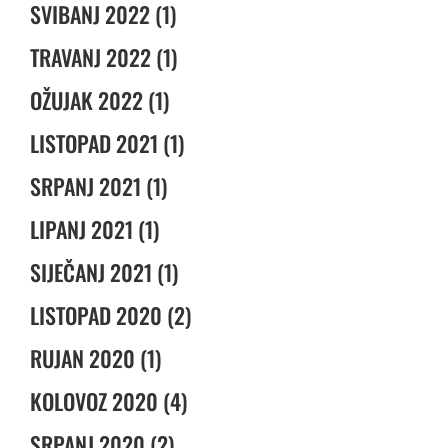
SVIBANJ 2022 (1)
TRAVANJ 2022 (1)
OŽUJAK 2022 (1)
LISTOPAD 2021 (1)
SRPANJ 2021 (1)
LIPANJ 2021 (1)
SIJEČANJ 2021 (1)
LISTOPAD 2020 (2)
RUJAN 2020 (1)
KOLOVOZ 2020 (4)
SRPANJ 2020 (2)