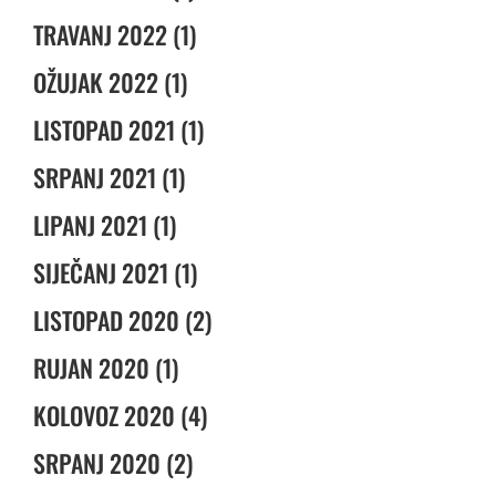
TRAVANJ 2022 (1)
OŽUJAK 2022 (1)
LISTOPAD 2021 (1)
SRPANJ 2021 (1)
LIPANJ 2021 (1)
SIJEČANJ 2021 (1)
LISTOPAD 2020 (2)
RUJAN 2020 (1)
KOLOVOZ 2020 (4)
SRPANJ 2020 (2)