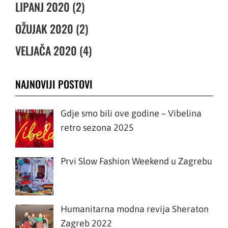
LIPANJ 2020 (2)
OŽUJAK 2020 (2)
VELJAČA 2020 (4)
NAJNOVIJI POSTOVI
Gdje smo bili ove godine – Vibelina
retro sezona 2025
Prvi Slow Fashion Weekend u Zagrebu
Humanitarna modna revija Sheraton
Zagreb 2022