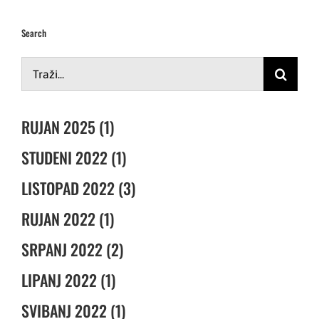
Search
Traži...
RUJAN 2025 (1)
STUDENI 2022 (1)
LISTOPAD 2022 (3)
RUJAN 2022 (1)
SRPANJ 2022 (2)
LIPANJ 2022 (1)
SVIBANJ 2022 (1)